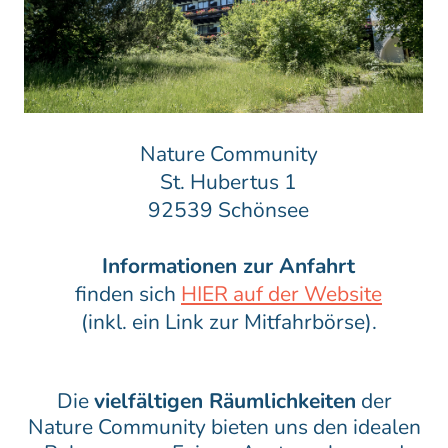
Nature Community
St. Hubertus 1
92539 Schönsee
Informationen zur Anfahrt
finden sich
HIER auf der Website
(inkl. ein Link zur Mitfahrbörse).
Die
vielfältigen Räumlichkeiten
der
Nature Community bieten uns den idealen