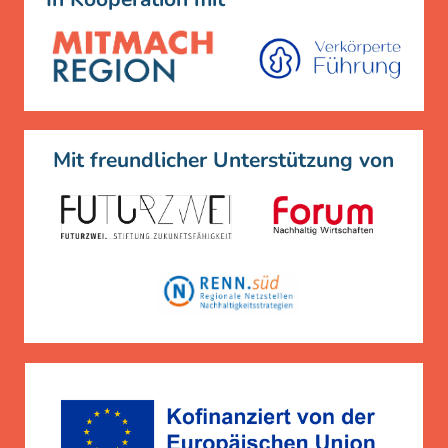
Mit freundlicher Unterstützung von