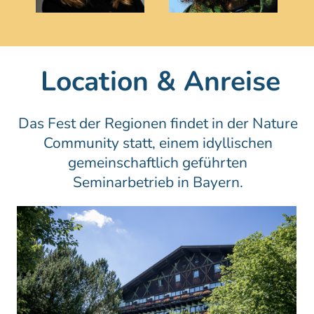
Location & Anreise
Das Fest der Regionen findet in der Nature
Community statt, einem idyllischen
gemeinschaftlich geführten
Seminarbetrieb in Bayern.