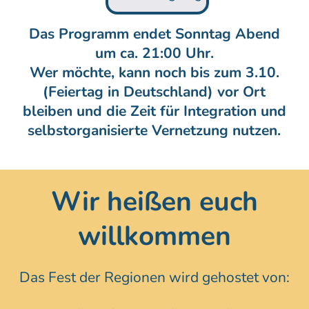
Das Programm endet Sonntag Abend
um ca. 21:00 Uhr.
Wer möchte, kann noch bis zum 3.10.
(Feiertag in Deutschland) vor Ort
bleiben und die Zeit für Integration und
selbstorganisierte Vernetzung nutzen.
Wir heißen euch
willkommen
Das Fest der Regionen wird gehostet von: