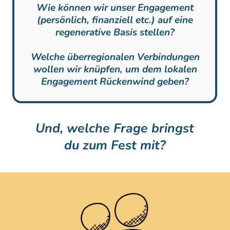
Wie können wir unser Engagement
(persönlich, finanziell etc.) auf eine
regenerative Basis stellen?
Welche überregionalen Verbindungen
wollen wir knüpfen, um dem lokalen
Engagement Rückenwind geben?
Und, welche Frage bringst
du zum Fest mit?