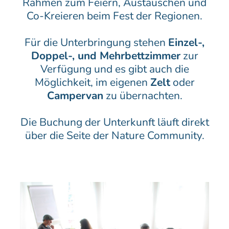
Rahmen zum Feiern, Austauschen und
Co-Kreieren beim Fest der Regionen.
Für die Unterbringung stehen
Einzel-,
Doppel-, und Mehrbettzimmer
zur
Verfügung und es gibt auch die
Möglichkeit, im eigenen
Zelt
oder
Campervan
zu übernachten.
Die Buchung der Unterkunft läuft direkt
über die Seite der Nature Community.