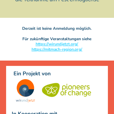
Derzeit ist keine Anmeldung möglich.
Für zukünftige Veranstaltungen siehe
https://wirundjetzt.org/
https://mitmach-region.org/
Ein Projekt von
In Kooperation mit