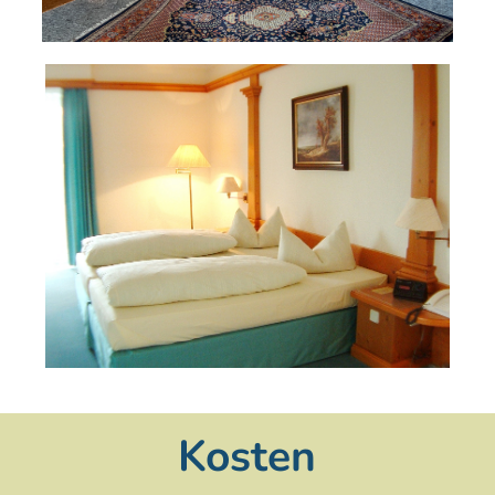
Kosten