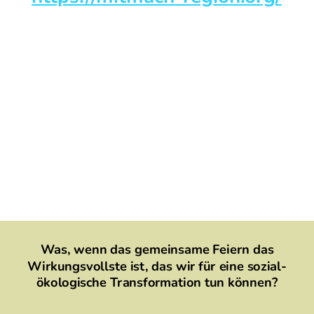
Was, wenn das gemeinsame Feiern das
Wirkungsvollste ist, das wir für eine sozial-
ökologische Transformation tun können?