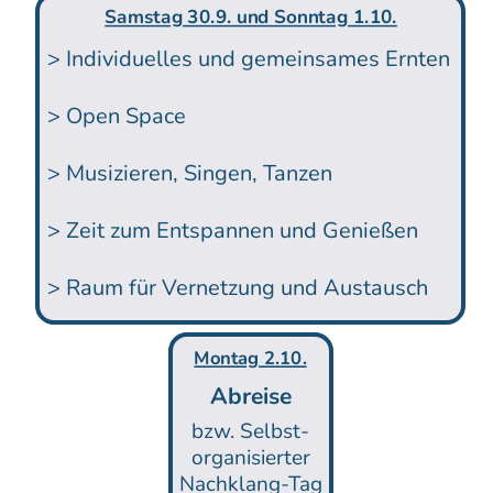
Samstag 30.9. und Sonntag 1.10.
> Individuelles und gemeinsames Ernten
> Open Space
> Musizieren, Singen, Tanzen
> Zeit zum Entspannen und Genießen
> Raum für Vernetzung und Austausch
Montag 2.10.
Abreise
bzw. Selbst-
organisierter
Nachklang-Tag