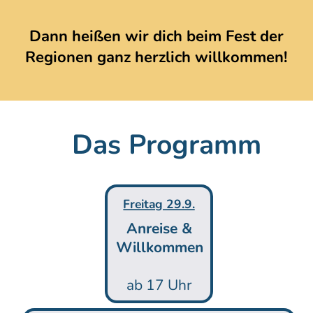
Dann heißen wir dich beim Fest der
Regionen ganz herzlich willkommen!
Das Programm
Freitag 29.9.
Anreise &
Willkommen
ab 17 Uhr