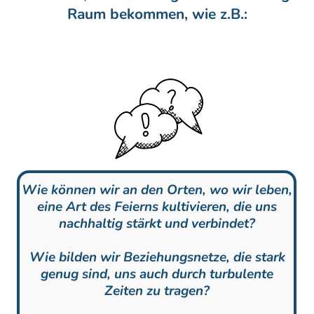
Raum bekommen, wie z.B.:
Wie können wir an den Orten, wo wir leben,
eine Art des Feierns kultivieren, die uns
nachhaltig stärkt und verbindet?
Wie bilden wir Beziehungsnetze, die stark
genug sind, uns auch durch turbulente
Zeiten zu tragen?