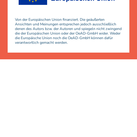
Von der Europäischen Union finanziert. Die geäußerten
Ansichten und Meinungen entsprechen jedoch ausschließlich
denen des Autors bzw. der Autoren und spiegeln nicht zwingend
die der Europäischen Union oder der OeAD-GmbH wider. Weder
die Europäische Union noch die OeAD-GmbH können dafür
verantwortlich gemacht werden.