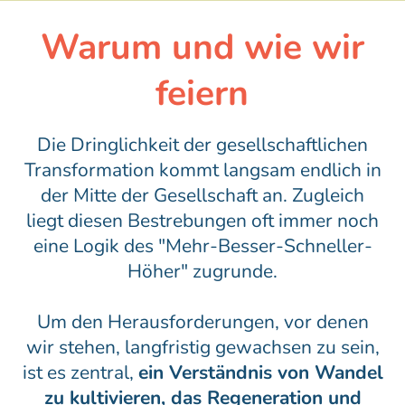
Warum und wie wir
feiern
Die Dringlichkeit der gesellschaftlichen
Transformation kommt langsam endlich in
der Mitte der Gesellschaft an. Zugleich
liegt diesen Bestrebungen oft immer noch
eine Logik des "Mehr-Besser-Schneller-
Höher" zugrunde.
Um den Herausforderungen, vor denen
wir stehen, langfristig gewachsen zu sein,
ist es zentral,
ein Verständnis von Wandel
zu kultivieren, das Regeneration und