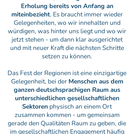
Erholung bereits von Anfang an
miteinbezieht
. Es braucht immer wieder
Gelegenheiten, wo wir innehalten und
würdigen, was hinter uns liegt und wo wir
jetzt stehen - um dann klar ausgerichtet
und mit neuer Kraft die nächsten Schritte
setzen zu können.
Das Fest der Regionen ist eine einzigartige
Gelegenheit, bei der
Menschen aus dem
ganzen deutschsprachigen Raum
aus
unterschiedlichen gesellschaftlichen
Sektoren
physisch an einem Ort
zusammen kommen - um gemeinsam
gerade den Qualitäten Raum zu geben, die
im gesellschaftlichen Engagement häufig