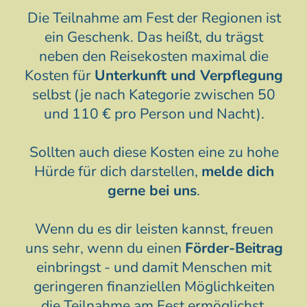
Die Teilnahme am Fest der Regionen ist
ein Geschenk. Das heißt, du trägst
neben den Reisekosten maximal die
Kosten für
Unterkunft und Verpflegung
selbst (
je nach Kategorie zwischen 50
und 110 € pro Person und Nacht
).
Sollten auch diese Kosten eine zu hohe
Hürde für dich darstellen,
melde dich
gerne bei uns
.
Wenn du es dir leisten kannst, freuen
uns sehr, wenn du einen
Förder-Beitrag
einbringst - und damit Menschen mit
geringeren finanziellen Möglichkeiten
die Teilnahme am Fest ermöglichst.